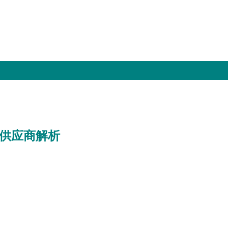
质供应商解析