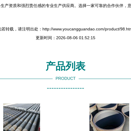
备生产资质和强烈责任感的专业生产供应商。选择一家可靠的合作伙伴，
若转载，请注明出处：http://www.youcangguandao.com/product/98.ht
更新时间：2026-08-06 01:52:15
产品列表
PRODUCT
----------------