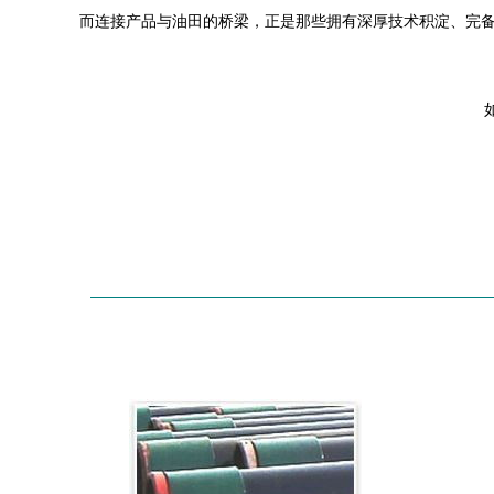
而连接产品与油田的桥梁，正是那些拥有深厚技术积淀、完
如