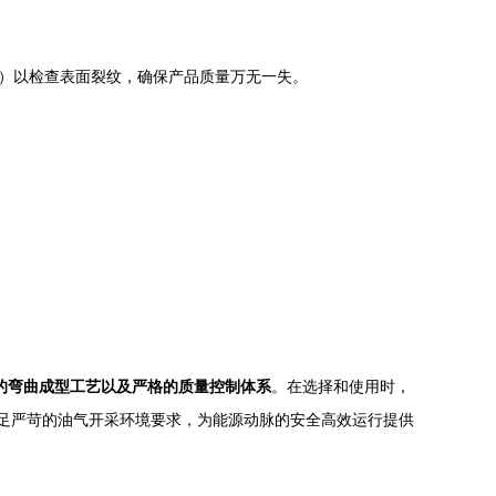
T）以检查表面裂纹，确保产品质量万无一失。
密的弯曲成型工艺以及严格的质量控制体系
。在选择和使用时，
满足严苛的油气开采环境要求，为能源动脉的安全高效运行提供