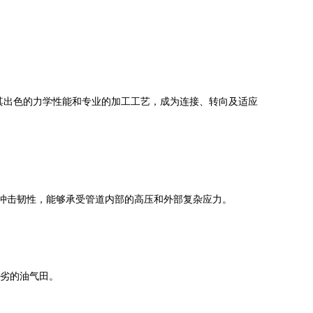
其出色的力学性能和专业的加工工艺，成为连接、转向及适应
冲击韧性，能够承受管道内部的高压和外部复杂应力。
恶劣的油气田。