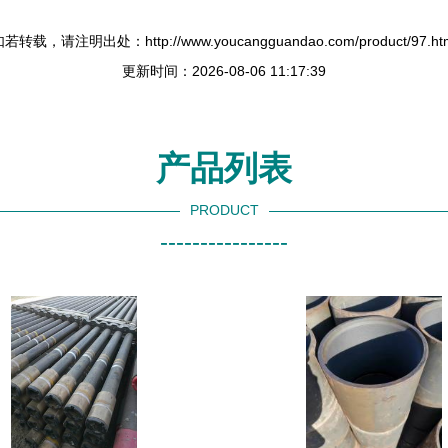
若转载，请注明出处：http://www.youcangguandao.com/product/97.ht
更新时间：2026-08-06 11:17:39
产品列表
PRODUCT
----------------